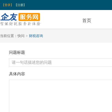
【登录】
【注册】
首页
当前位置：
快问
>
财税咨询
问题标题
具体内容