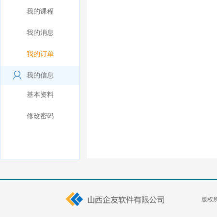
我的课程
我的消息
我的订单
我的信息
基本资料
修改密码
版权所有