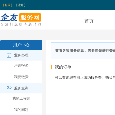
【登录】
【注册】
首页
用户中心
查看各项服务信息，需要您先进行登
业务办理
培训报名
我的订单
我要缴费
可以查询您在网上缴纳服务费、购买
服务查询
我的工程师
我的问题